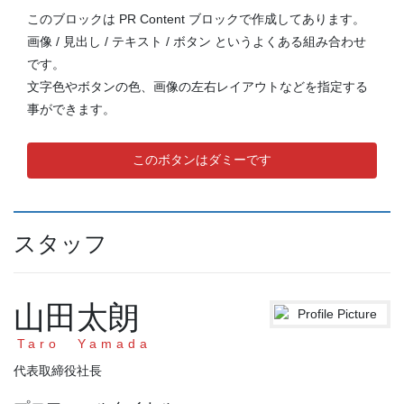
このブロックは PR Content ブロックで作成してあります。
画像 / 見出し / テキスト / ボタン というよくある組み合わせ
です。
文字色やボタンの色、画像の左右レイアウトなどを指定する
事ができます。
このボタンはダミーです
スタッフ
山田太朗
Taro Yamada
代表取締役社長