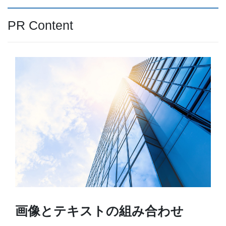
PR Content
画像とテキストの組み合わせ