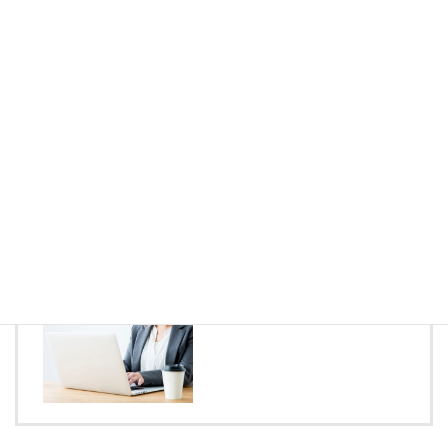
ヒアリング
担当者よりご連絡させていただき、現状の確認やお客様
の要望などをお伺いいたします。