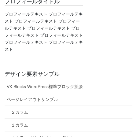
プロフィールタイトル
プロフィールテキスト プロフィールテキ
スト プロフィールテキスト プロフィー
ルテキスト プロフィールテキスト プロ
フィールテキスト プロフィールテキスト
プロフィールテキスト プロフィールテキ
スト
デザイン要素サンプル
VK Blocks WordPress標準ブロック拡張
ページレイアウトサンプル
２カラム
１カラム