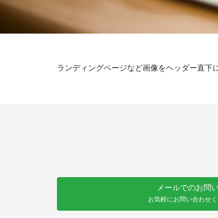
ランディングページなど画像をヘッダー直下に大き
メールでのお問
お気軽にお問い合わせく