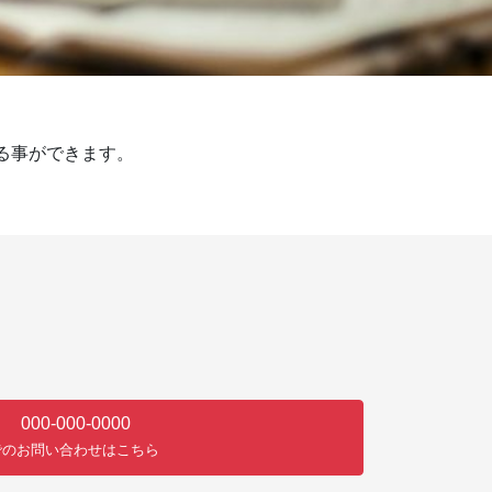
する事ができます。
000-000-0000
でのお問い合わせはこちら