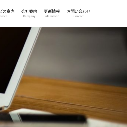
ビス案内
会社案内
更新情報
お問い合わせ
ervice
Company
Information
Contact